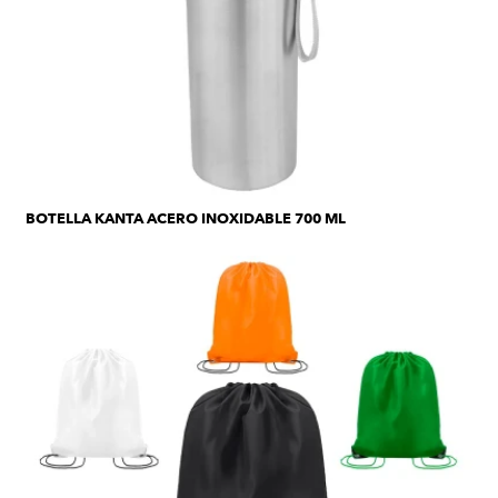
BOTELLA KANTA ACERO INOXIDABLE 700 ML