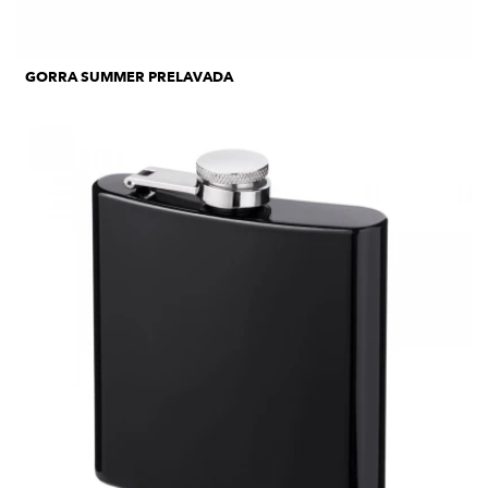
GORRA SUMMER PRELAVADA