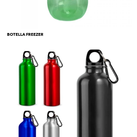
BOTELLA FREEZER