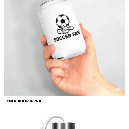
ENFRIADOR BIRRA