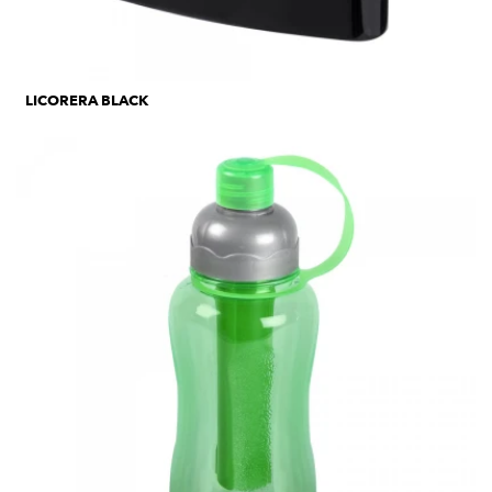
LICORERA BLACK