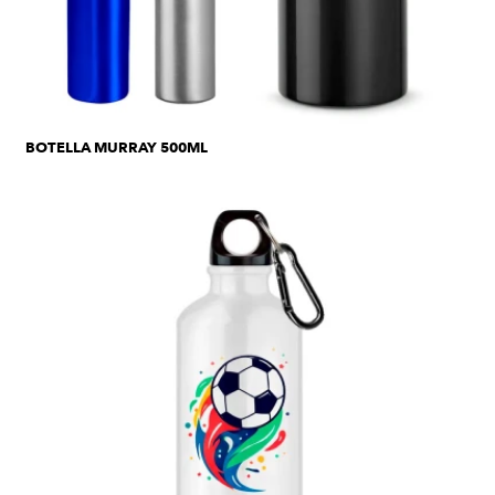
BOTELLA MURRAY 500ML