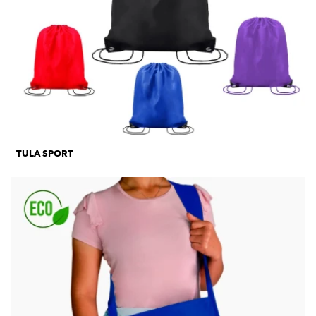
TULA SPORT