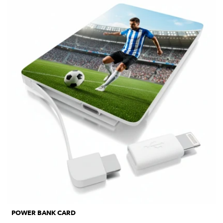
POWER BANK CARD