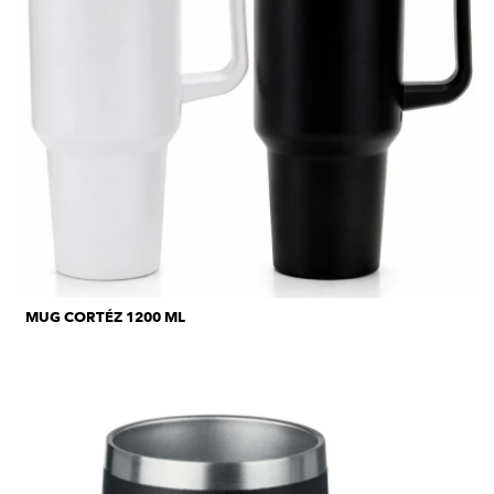
MUG CORTÉZ 1200 ML