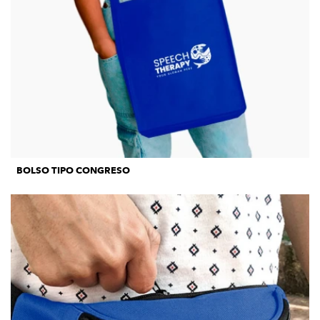
BOLSO TIPO CONGRESO