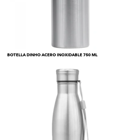
BOTELLA DINHO ACERO INOXIDABLE 750 ML