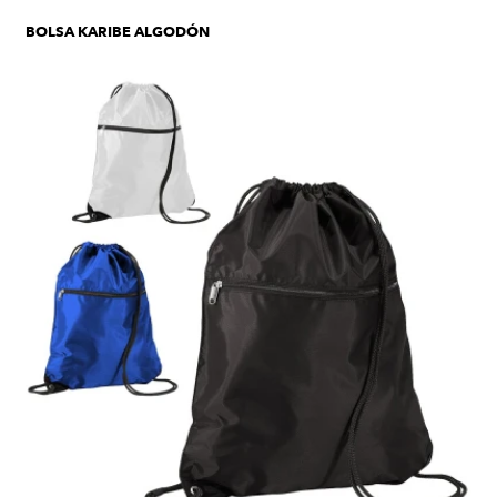
BOLSA KARIBE ALGODÓN