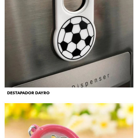
DESTAPADOR DAYRO