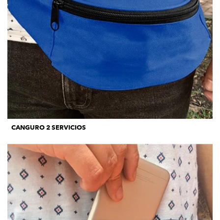
CANGURO 2 SERVICIOS