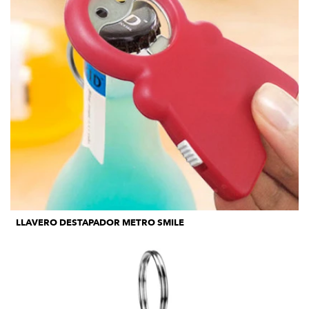
LLAVERO DESTAPADOR METRO SMILE