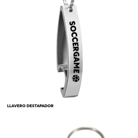
LLAVERO DESTAPADOR