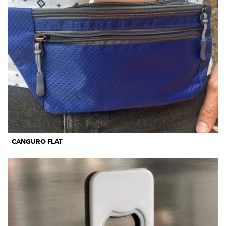
CANGURO FLAT