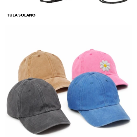
TULA SOLANO