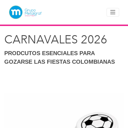
CARNAVALES 2026
PRODCUTOS ESENCIALES PARA
GOZARSE LAS FIESTAS COLOMBIANAS