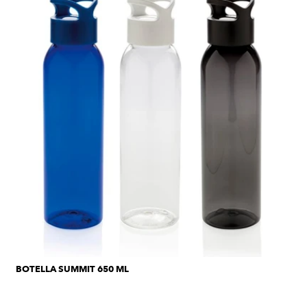
BOTELLA SUMMIT 650 ML