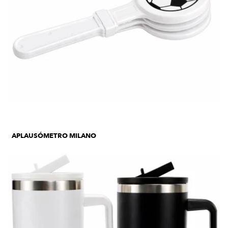
APLAUSÓMETRO MILANO