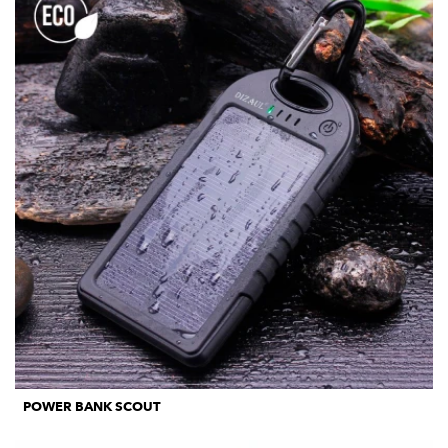
POWER BANK SCOUT