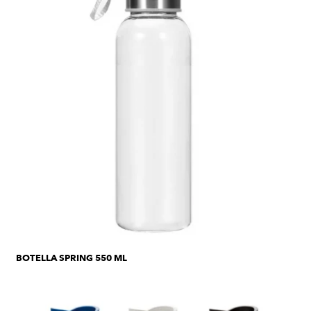
BOTELLA SPRING 550 ML