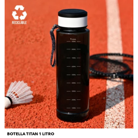
BOTELLA TITAN 1 LITRO