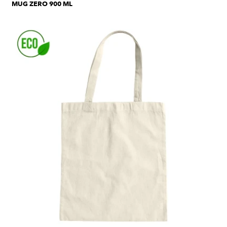
MUG ZERO 900 ML