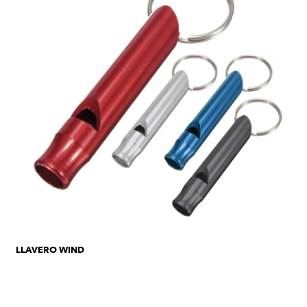
LLAVERO WIND