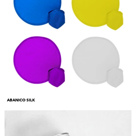
ABANICO SILK