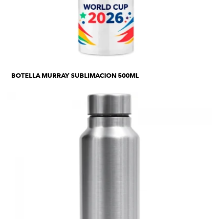
BOTELLA MURRAY SUBLIMACION 500ML