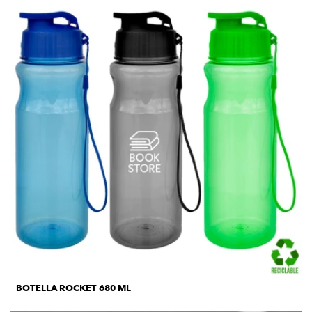
BOTELLA ROCKET 680 ML