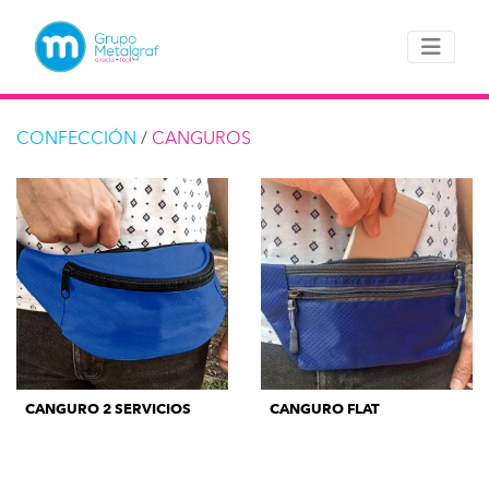
CONFECCIÓN
/
CANGUROS
CANGURO 2 SERVICIOS
CANGURO FLAT