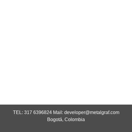
TEL: 317 6396824 Mail:
developer@metalgraf.com
Bogotá, Colombia