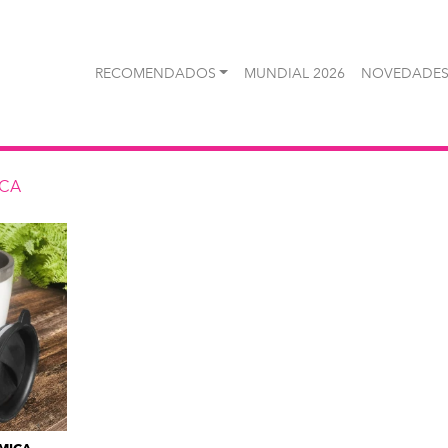
RECOMENDADOS
MUNDIAL 2026
NOVEDADES
ICA