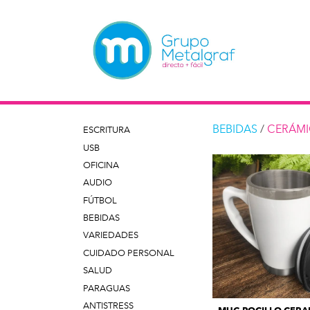
BEBIDAS
/
CERÁM
ESCRITURA
USB
OFICINA
AUDIO
FÚTBOL
BEBIDAS
VARIEDADES
CUIDADO PERSONAL
SALUD
PARAGUAS
ANTISTRESS