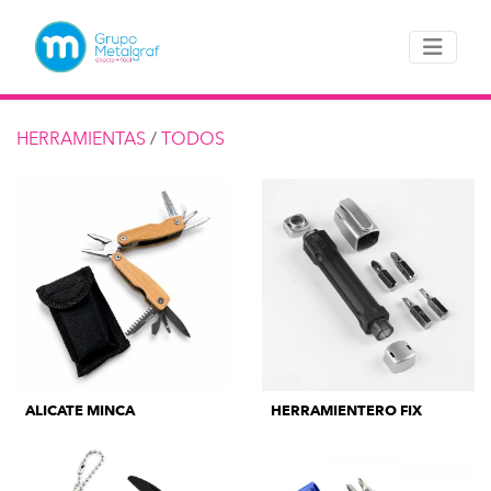
HERRAMIENTAS
/
TODOS
ALICATE MINCA
HERRAMIENTERO FIX