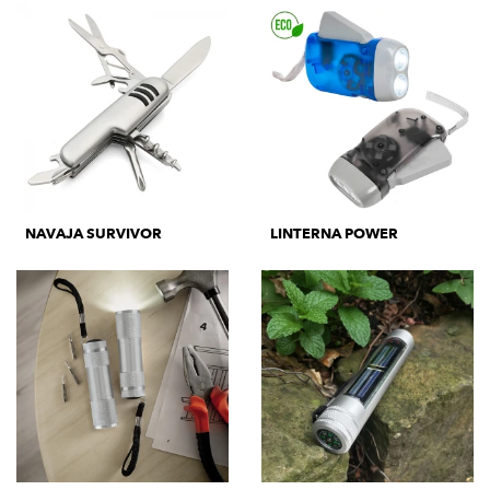
NAVAJA SURVIVOR
LINTERNA POWER