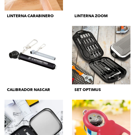
LINTERNA CARABINERO
LINTERNA ZOOM
CALIBRADOR NASCAR
SET OPTIMUS