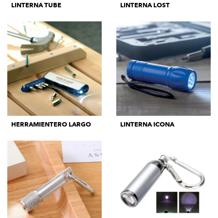
LINTERNA TUBE
LINTERNA LOST
HERRAMIENTERO LARGO
LINTERNA ICONA