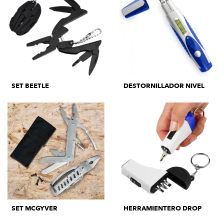
SET BEETLE
DESTORNILLADOR NIVEL
SET MCGYVER
HERRAMIENTERO DROP