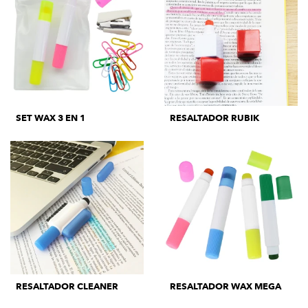
SET WAX 3 EN 1
RESALTADOR RUBIK
RESALTADOR CLEANER
RESALTADOR WAX MEGA