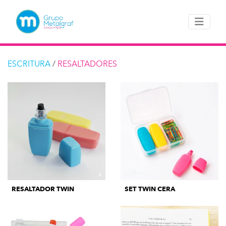
ESCRITURA
/
RESALTADORES
RESALTADOR TWIN
SET TWIN CERA