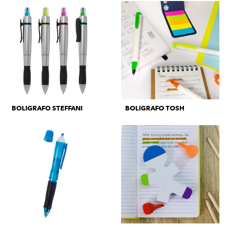
BOLIGRAFO STEFFANI
BOLIGRAFO TOSH