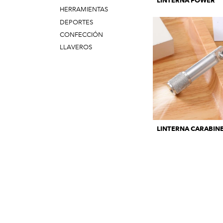
LINTERNA POWER
HERRAMIENTAS
DEPORTES
CONFECCIÓN
LLAVEROS
LINTERNA CARABIN