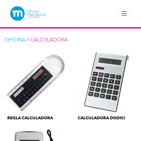
OFICINA
/
CALCULADORA
REGLA CALCULADORA
CALCULADORA DODICI