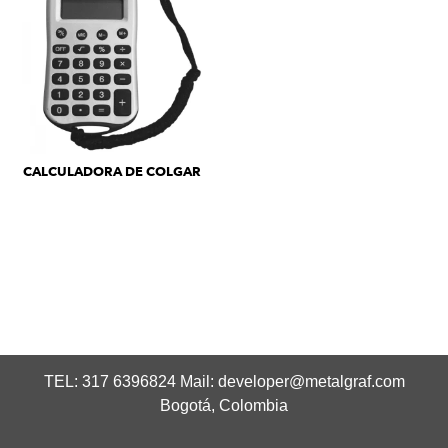
CALCULADORA DE COLGAR
TEL: 317 6396824 Mail:
developer@metalgraf.com
Bogotá, Colombia