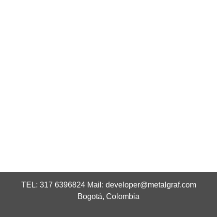
TEL: 317 6396824 Mail:
developer@metalgraf.com
Bogotá, Colombia