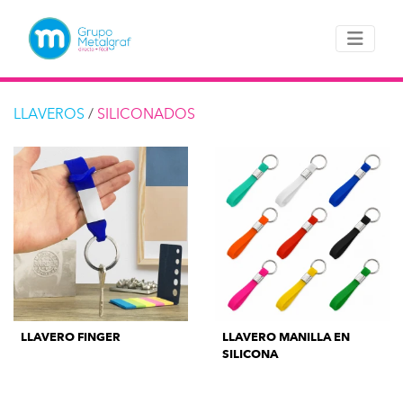
LLAVEROS
/
SILICONADOS
LLAVERO FINGER
LLAVERO MANILLA EN
SILICONA