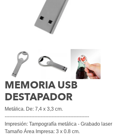
MEMORIA USB
DESTAPADOR
Metálica. De: 7,4 x 3,3 cm.
------------------------------------------------------
Impresión: Tampografía metálica - Grabado laser
Tamaño Área Impresa: 3 x 0.8 cm.