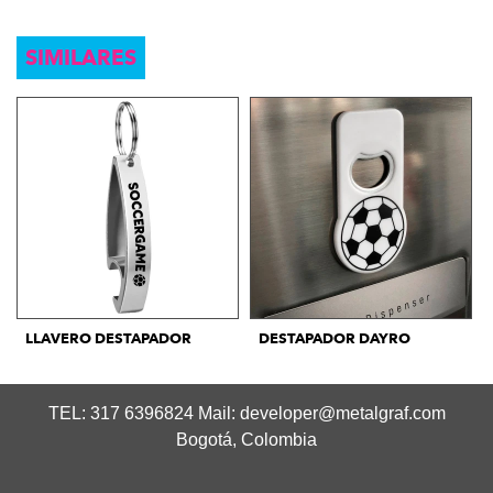
SIMILARES
LLAVERO DESTAPADOR
DESTAPADOR DAYRO
TEL: 317 6396824 Mail:
developer@metalgraf.com
Bogotá, Colombia