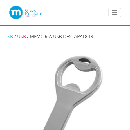
USB
/
USB
/ MEMORIA USB DESTAPADOR