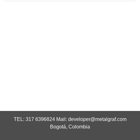
TEL: 317 6396824 Mail:
developer@metalgraf.com
Bogotá, Colombia