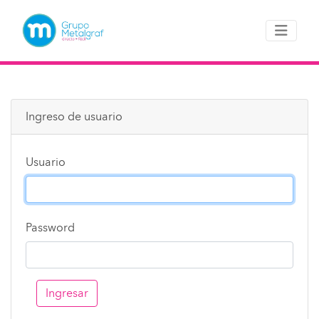
Ingreso de usuario
Usuario
Password
Ingresar